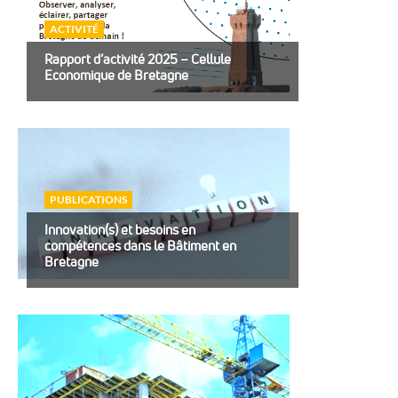
ACTIVITÉ
Rapport d’activité 2025 – Cellule
Economique de Bretagne
PUBLICATIONS
Innovation(s) et besoins en
compétences dans le Bâtiment en
Bretagne