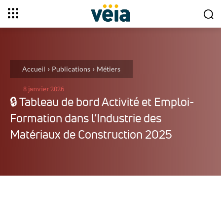
Accueil
Publications
Métiers
8 janvier 2026
🔒︎ Tableau de bord Activité et Emploi-
Formation dans l’Industrie des
Matériaux de Construction 2025