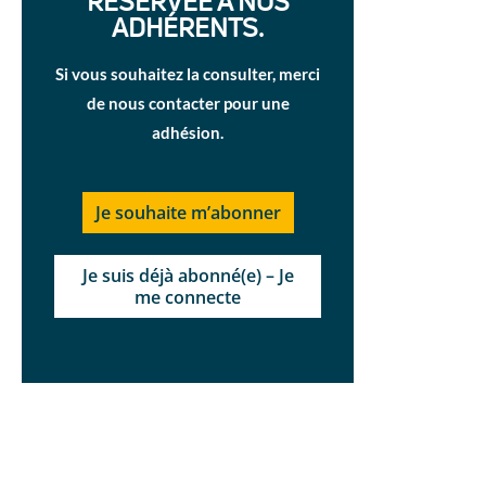
RÉSERVÉE À NOS
ADHÉRENTS.
Si vous souhaitez la consulter, merci
de nous contacter pour une
adhésion.
Je souhaite m’abonner
Je suis déjà abonné(e) – Je
me connecte