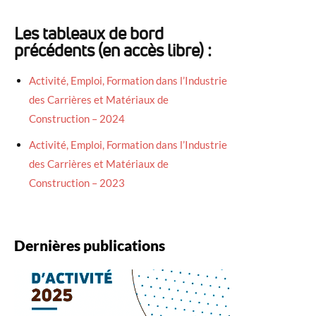
Les tableaux de bord
précédents (en accès libre) :
Activité, Emploi, Formation dans l’Industrie
des Carrières et Matériaux de
Construction – 2024
Activité, Emploi, Formation dans l’Industrie
des Carrières et Matériaux de
Construction – 2023
Dernières publications