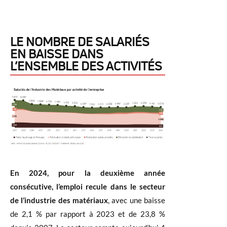
LE NOMBRE DE SALARIÉS
EN BAISSE DANS
L’ENSEMBLE DES ACTIVITÉS
En 2024, pour la deuxième année
consécutive, l’emploi recule dans le secteur
de l’industrie des matériaux
, avec une baisse
de 2,1 % par rapport à 2023 et de 23,8 %