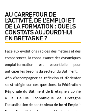
AU CARREFOUR DE
L’ACTIVITÉ, DE L’EMPLOI ET
DE LA FORMATION : QUELS
CONSTATS AUJOURD’HUI
EN BRETAGNE ?
Face aux évolutions rapides des métiers et des
compétences, la connaissance des dynamiques
emploi-formation est essentielle pour
anticiper les besoins du secteur du Bâtiment.
Afin d’accompagner sa réflexion et d’orienter
sa stratégie sur ces questions, la
Fédération
Régionale du Bâtiment de Bretagne
a confié
à la
Cellule Économique de Bretagne
l’actualisation de son
tableau de bord Emploi-