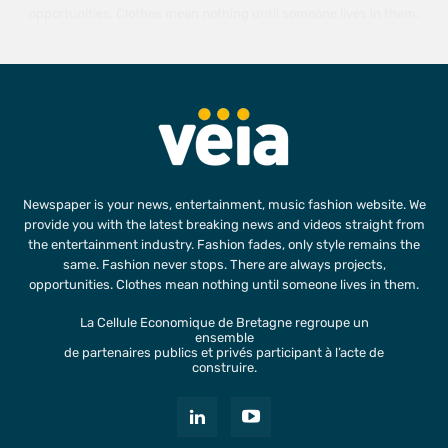
opportunities. Clothes mean nothing until someone lives in them.
Newspaper is your news, entertainment, music fashion website. We
provide you with the latest breaking news and videos straight from
the entertainment industry. Fashion fades, only style remains the
same. Fashion never stops. There are always projects,
opportunities. Clothes mean nothing until someone lives in them.
La Cellule Economique de Bretagne regroupe un
ensemble
de partenaires publics et privés participant à l’acte de
construire.