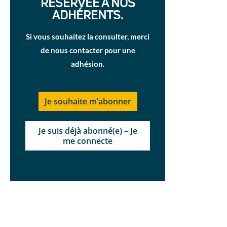
RÉSERVÉE À NOS
ADHÉRENTS.
Si vous souhaitez la consulter, merci
de nous contacter pour une
adhésion.
Je souhaite m’abonner
Je suis déjà abonné(e) – Je
me connecte