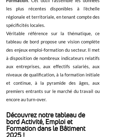
Formation
. Cet outil rassemble les données
les plus récentes disponibles à l’échelle
régionale et territoriale, en tenant compte des
spécificités locales.
Véritable référence sur la thématique, ce
tableau de bord propose une vision complète
des enjeux emploi-formation du secteur. Il met
à disposition de nombreux indicateurs relatifs
aux entreprises, aux effectifs salariés, aux
niveaux de qualification, à la formation initiale
et continue, à la pyramide des âges, aux
premiers entrants sur le marché du travail ou
encore au turn-over.
Découvrez notre tableau de
bord Activité, Emploi et
Formation dans le Bâtiment
2025 !