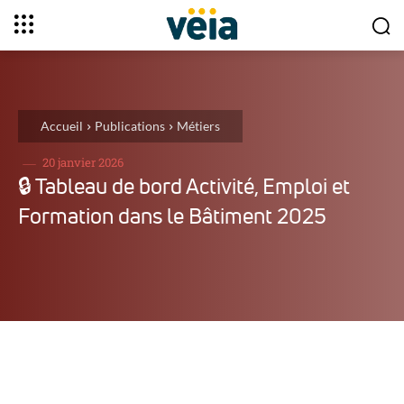
Accueil
Publications
Métiers
20 janvier 2026
🔒︎ Tableau de bord Activité, Emploi et
Formation dans le Bâtiment 2025