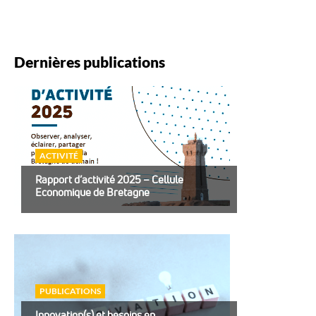
Dernières publications
ACTIVITÉ
Rapport d’activité 2025 – Cellule
Economique de Bretagne
PUBLICATIONS
Innovation(s) et besoins en