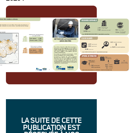
LA SUITE DE CETTE
PUBLICATION EST