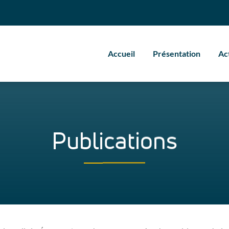
Accueil
Présentation
Ac
Publications