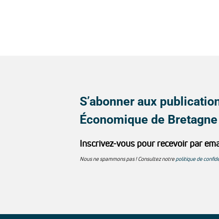
S’abonner aux publication
Économique de Bretagne
Inscrivez-vous pour recevoir par ema
Nous ne spammons pas ! Consultez notre
politique de confide