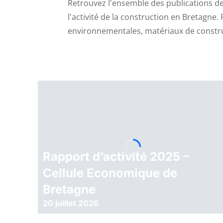
Retrouvez l'ensemble des publications de
l'activité de la construction en Bretagne. 
environnementales, matériaux de constr
Rapport d’activité 2025 –
Cellule Economique de
Bretagne
20 juillet 2026