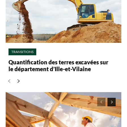
TRANSITIONS
Quantification des terres excavées sur
le département d’Ille-et-Vilaine