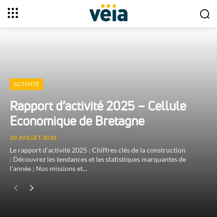
ACTIVITÉ
Rapport d’activité 2025 – Cellule
Economique de Bretagne
20 JUILLET 2026
Le rapport d'activité 2025 : Chiffres clés de la construction
: Découvrez les tendances et les statistiques marquantes de
l'année ; Nos missions et...