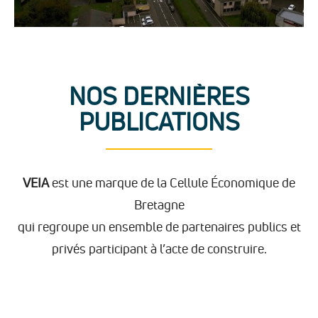
NOS DERNIÈRES
PUBLICATIONS
VEIA
est une marque de la Cellule Économique de
Bretagne
qui regroupe un ensemble de partenaires publics et
privés participant à l’acte de construire.