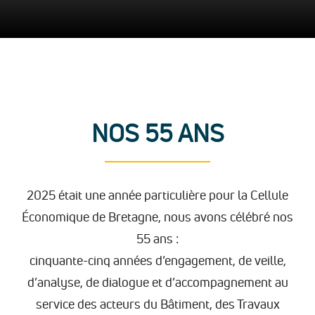
NOS 55 ANS
2025 était une année particulière pour la Cellule
Économique de Bretagne, nous avons célébré nos
55 ans :
cinquante-cinq années d’engagement, de veille,
d’analyse, de dialogue et d’accompagnement au
service des acteurs du Bâtiment, des Travaux