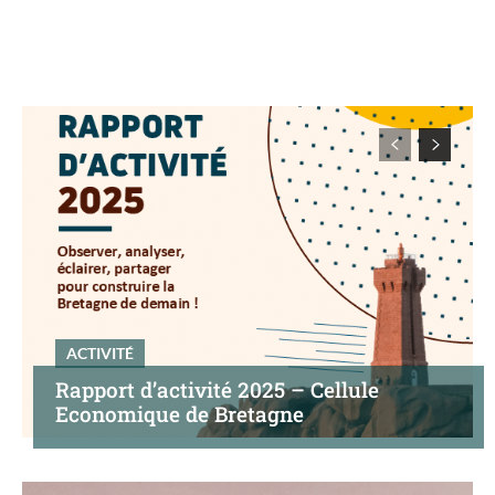
ACTIVITÉ
Rapport d’activité 2025 – Cellule
Economique de Bretagne