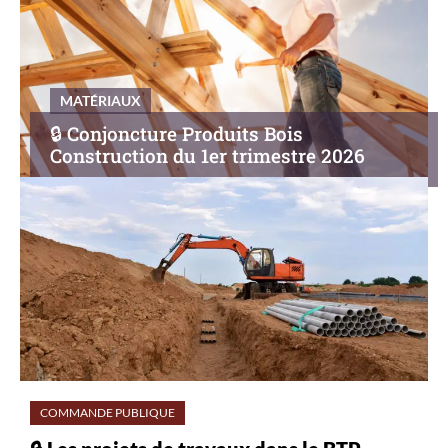
MATÉRIAUX
🔒︎ Conjoncture Produits Bois
Construction du 1er trimestre 2026
COMMANDE PUBLIQUE