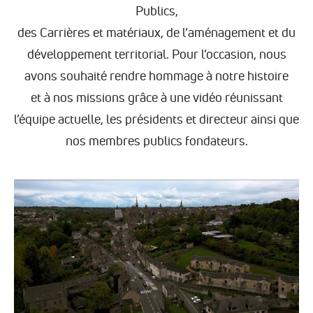
Publics,
des Carrières et matériaux, de l’aménagement et du
développement territorial. Pour l’occasion, nous
avons souhaité rendre hommage à notre histoire
et à nos missions grâce à une vidéo réunissant
l’équipe actuelle, les présidents et directeur ainsi que
nos membres publics fondateurs.