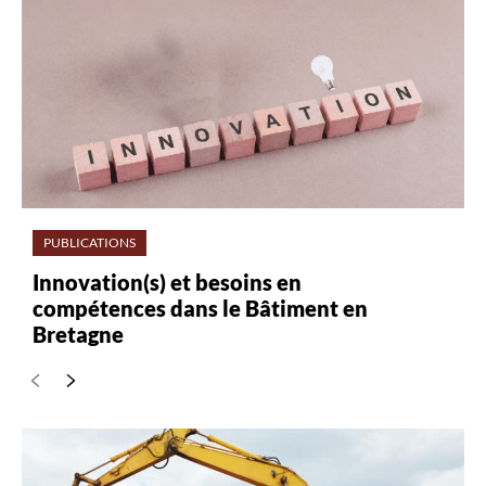
PUBLICATIONS
Innovation(s) et besoins en
compétences dans le Bâtiment en
Bretagne