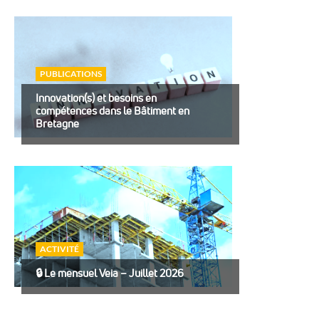
PUBLICATIONS
Innovation(s) et besoins en
compétences dans le Bâtiment en
Bretagne
ACTIVITÉ
🔒︎ Le mensuel Veia – Juillet 2026