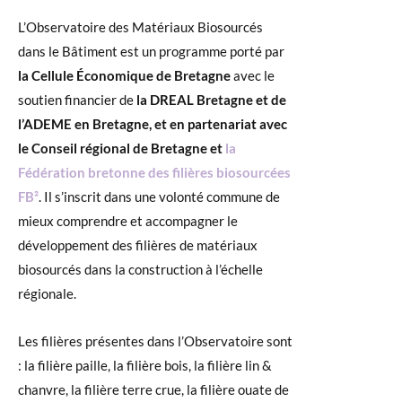
L’Observatoire des Matériaux Biosourcés
dans le Bâtiment est un programme porté par
la Cellule Économique de Bretagne
avec le
soutien financier de
la DREAL Bretagne et de
l’ADEME en Bretagne, et en partenariat avec
le Conseil régional de Bretagne et
la
Fédération bretonne des filières biosourcées
FB²
. Il s’inscrit dans une volonté commune de
mieux comprendre et accompagner le
développement des filières de matériaux
biosourcés dans la construction à l’échelle
régionale.
Les filières présentes dans l’Observatoire sont
: la filière paille, la filière bois, la filière lin &
chanvre, la filière terre crue, la filière ouate de