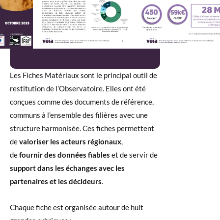
Les Fiches Matériaux sont le principal outil de
restitution de l’Observatoire. Elles ont été
conçues comme des documents de référence,
communs à l’ensemble des filières avec une
structure harmonisée. Ces fiches permettent
de
valoriser les acteurs régionaux
,
de
fournir des données fiables
et de servir de
support dans les échanges avec les
partenaires et les décideurs
.
Chaque fiche est organisée autour de huit