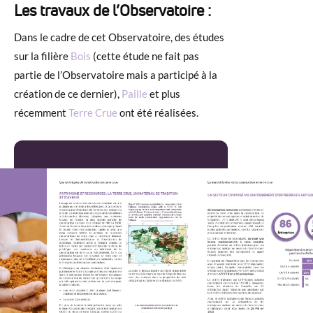
Les travaux de l’Observatoire :
Dans le cadre de cet Observatoire, des études
sur la filière
Bois
(cette étude ne fait pas
partie de l’Observatoire mais a participé à la
création de ce dernier),
Paille
et plus
récemment
Terre Crue
ont été réalisées.