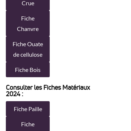
Crue
Fiche
Chanvre
Fiche Ouate
de cellulose
Fiche Bois
Consulter les Fiches Matériaux
2024 :
Fiche Paille
Fiche