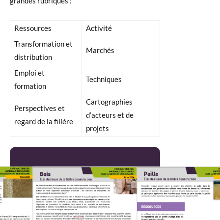
grandes rubriques :
Ressources
Activité
Transformation et
Marchés
distribution
Emploi et
Techniques
formation
Cartographies
Perspectives et
d’acteurs et de
regard de la filière
projets