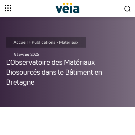
Accueil
Publications
Matériaux
9 février 2026
L’Observatoire des Matériaux
Biosourcés dans le Bâtiment en
Bretagne