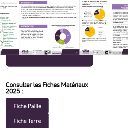
Consulter les Fiches Matériaux
2025 :
Fiche Paille
Fiche Terre