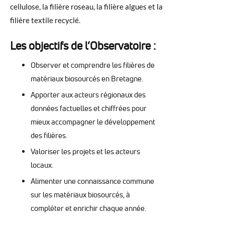
cellulose, la filière roseau, la filière algues et la
filière textile recyclé.
Les objectifs de l’Observatoire
:
Observer et comprendre les filières de
matériaux biosourcés en Bretagne.
Apporter aux acteurs régionaux des
données factuelles et chiffrées pour
mieux accompagner le développement
des filières.
Valoriser les projets et les acteurs
locaux.
Alimenter une connaissance commune
sur les matériaux biosourcés, à
compléter et enrichir chaque année.