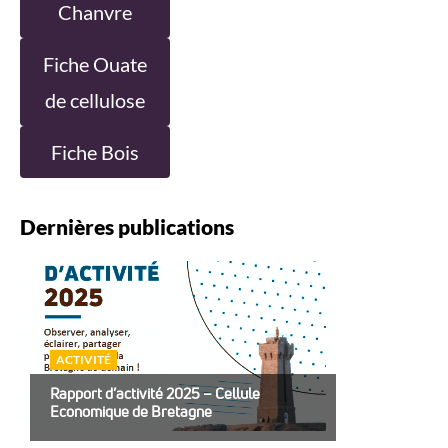
Chanvre
Fiche Ouate
de cellulose
Fiche Bois
Dernières publications
ACTIVITÉ
Rapport d’activité 2025 – Cellule
Economique de Bretagne