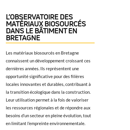
L’OBSERVATOIRE DES
MATÉRIAUX BIOSOURCÉS
DANS LE BÂTIMENT EN
BRETAGNE
Les matériaux biosourcés en Bretagne
connaissent un développement croissant ces
dernières années. Ils représentent une
opportunité significative pour des filières
locales innovantes et durables, contribuant à
la transition écologique dans la construction.
Leur utilisation permet à la fois de valoriser
les ressources régionales et de répondre aux
besoins d’un secteur en pleine évolution, tout
en limitant l’empreinte environnementale.