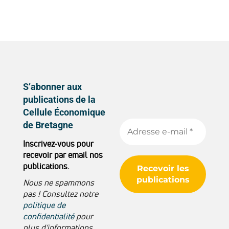
S’abonner aux
publications de la
Cellule Économique
de Bretagne
Inscrivez-vous pour
recevoir par email nos
publications.
Nous ne spammons
pas ! Consultez notre
politique de
confidentialité
pour
plus d’informations.