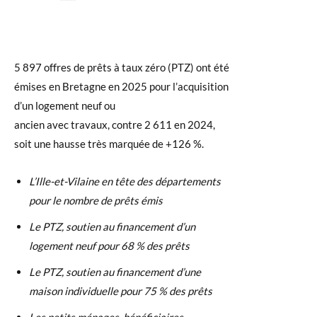
5 897 offres de prêts à taux zéro (PTZ) ont été
émises en Bretagne en 2025 pour l’acquisition
d’un logement neuf ou
ancien avec travaux, contre 2 611 en 2024,
soit une hausse très marquée de +126 %.
L’Ille-et-Vilaine en tête des départements
pour le nombre de prêts émis
Le PTZ, soutien au financement d’un
logement neuf pour 68 % des prêts
Le PTZ, soutien au financement d’une
maison individuelle pour 75 % des prêts