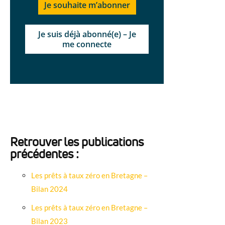
Je souhaite m’abonner
Je suis déjà abonné(e) – Je
me connecte
Retrouver les publications
précédentes :
Les prêts à taux zéro en Bretagne –
Bilan 2024
Les prêts à taux zéro en Bretagne –
Bilan 2023