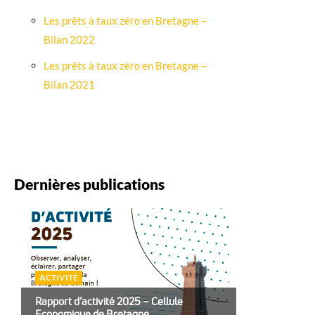
Les prêts à taux zéro en Bretagne –
Bilan 2022
Les prêts à taux zéro en Bretagne –
Bilan 2021
Dernières publications
ACTIVITÉ
Rapport d’activité 2025 – Cellule
Economique de Bretagne