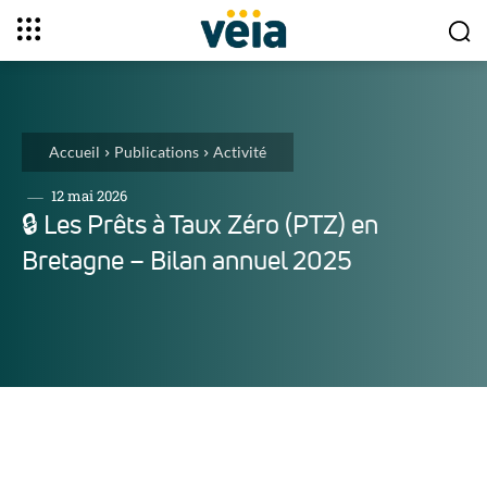
Accueil
Publications
Activité
12 mai 2026
🔒︎ Les Prêts à Taux Zéro (PTZ) en
Bretagne – Bilan annuel 2025