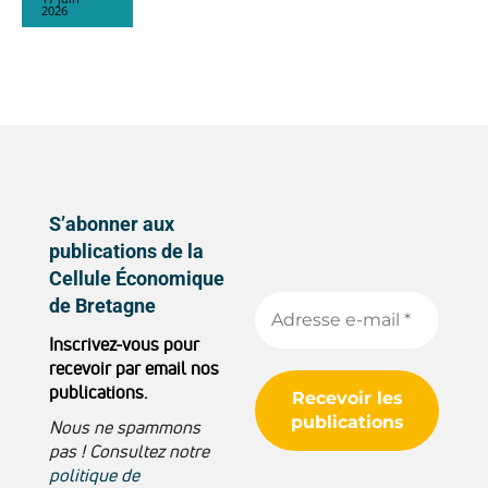
2026
S’abonner aux
publications de la
Cellule Économique
de Bretagne
Inscrivez-vous pour
recevoir par email nos
publications.
Nous ne spammons
pas ! Consultez notre
politique de