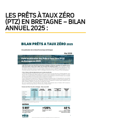
LES PRÊTS À TAUX ZÉRO
(PTZ) EN BRETAGNE – BILAN
ANNUEL 2025 :