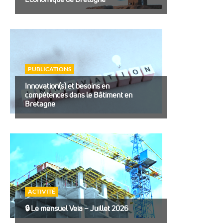
PUBLICATIONS
Innovation(s) et besoins en
compétences dans le Bâtiment en
Bretagne
ACTIVITÉ
🔒︎ Le mensuel Veia – Juillet 2026