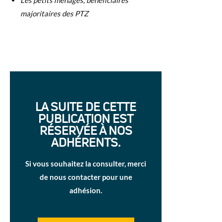
Les petits ménages, bénéficiaires
majoritaires des PTZ
LA SUITE DE CETTE
PUBLICATION EST
RÉSERVÉE À NOS
ADHÉRENTS.
Si vous souhaitez la consulter, merci
de nous contacter pour une
adhésion.