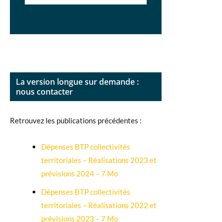
La version longue sur demande :
nous contacter
Retrouvez les publications précédentes :
Dépenses BTP collectivités
territoriales – Réalisations 2023 et
prévisions 2024
– 7 Mo
Dépenses BTP collectivités
territoriales – Réalisations 2022 et
prévisions 2023
– 7 Mo