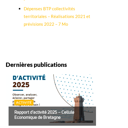
Dépenses BTP collectivités
territoriales – Réalisations 2021 et
prévisions 2022 – 7 Mo
Dernières publications
ACTIVITÉ
Rapport d’activité 2025 – Cellule
Economique de Bretagne