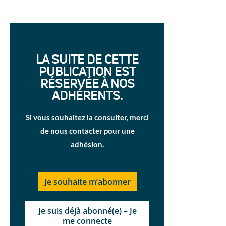
LA SUITE DE CETTE
PUBLICATION EST
RÉSERVÉE À NOS
ADHÉRENTS.
Si vous souhaitez la consulter, merci
de nous contacter pour une
adhésion.
Je souhaite m’abonner
Je suis déjà abonné(e) – Je
me connecte