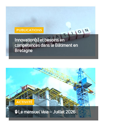
PUBLICATIONS
Innovation(s) et besoins en
compétences dans le Bâtiment en
Bretagne
ACTIVITÉ
🔒︎ Le mensuel Veia – Juillet 2026