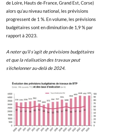
de Loire, Hauts de-France, Grand Est, Corse)
alors qu’au niveau national, les prévisions
progressent de 1 %. En volume, les prévisions
budgétaires sont en diminution de 1,9 % par
rapport à 2023.
A noter qu’il s’agit de prévisions budgétaires
et que la réalisation des travaux peut
s’échelonner au-delà de 2024.