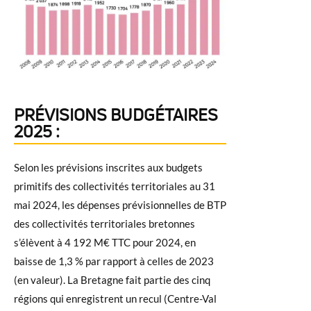
PRÉVISIONS BUDGÉTAIRES
2025 :
Selon les prévisions inscrites aux budgets
primitifs des collectivités territoriales au 31
mai 2024, les dépenses prévisionnelles de BTP
des collectivités territoriales bretonnes
s’élèvent à 4 192 M€ TTC pour 2024, en
baisse de 1,3 % par rapport à celles de 2023
(en valeur). La Bretagne fait partie des cinq
régions qui enregistrent un recul (Centre-Val