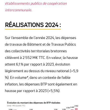
établissements publics de coopération
intercommunale.
RÉALISATIONS 2024 :
Sur l’ensemble de l’année 2024, les dépenses
de travaux de Bâtiment et de Travaux Publics
des collectivités territoriales bretonnes
s’élèvent à 2 552 M€ TTC. En valeur, la hausse
atteint 6,1 % par rapport à 2023, évolution
légèrement au dessus du niveau national (+5,9
%). En volume*, dans un contexte de faible
inflation, les dépenses BTP sont également en
hausse par rapport à 2023 (+5,5%).