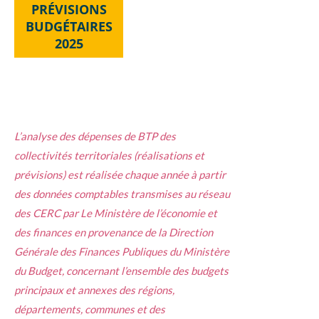
PRÉVISIONS
BUDGÉTAIRES
2025
L’analyse des dépenses de BTP des
collectivités territoriales (réalisations et
prévisions) est réalisée chaque année à partir
des données comptables transmises au réseau
des CERC par Le Ministère de l’économie et
des finances en provenance de la Direction
Générale des Finances Publiques du Ministère
du Budget, concernant l’ensemble des budgets
principaux et annexes des régions,
départements, communes et des