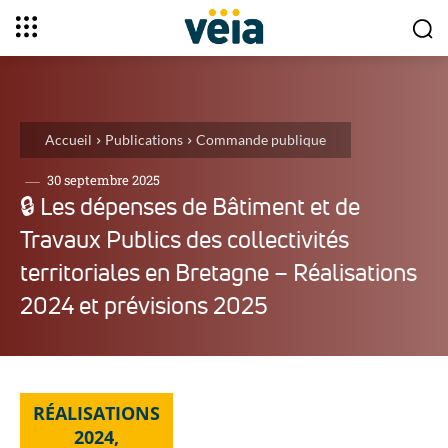
Accueil
Publications
Commande publique
30 septembre 2025
🔒︎ Les dépenses de Bâtiment et de
Travaux Publics des collectivités
territoriales en Bretagne – Réalisations
2024 et prévisions 2025
RÉALISATIONS
2024,