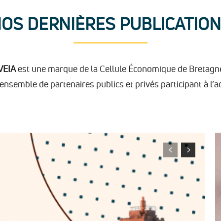
OS DERNIÈRES PUBLICATIO
VEIA
est une marque de la Cellule Économique de Bretagn
ensemble de partenaires publics et privés participant à l’ac