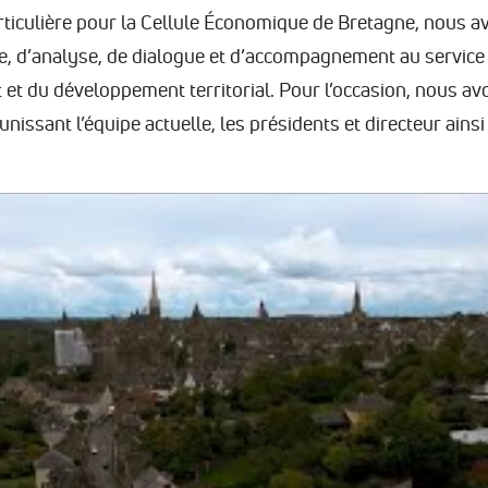
ticulière pour la Cellule Économique de Bretagne, nous a
e, d’analyse, de dialogue et d’accompagnement au service 
 et du développement territorial. Pour l’occasion, nous a
unissant l’équipe actuelle, les présidents et directeur ai