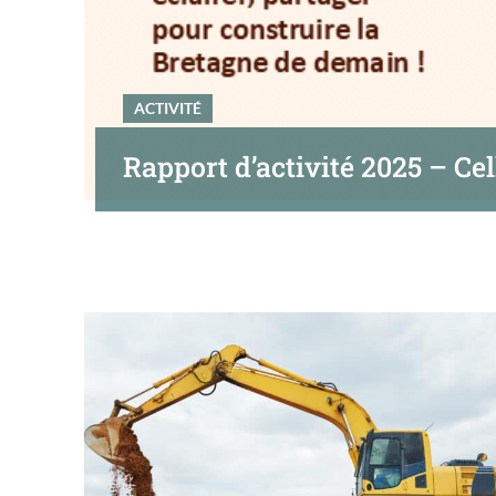
ACTIVITÉ
Rapport d’activité 2025 – C