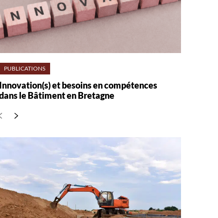
PUBLICATIONS
Innovation(s) et besoins en compétences
dans le Bâtiment en Bretagne