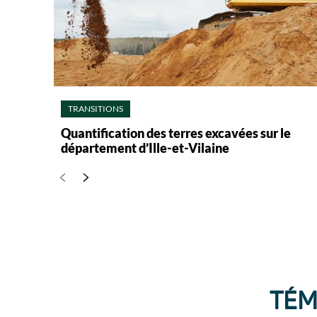
TRANSITIONS
Quantification des terres excavées sur le
département d’Ille-et-Vilaine
TÉM