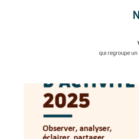
N
qui regroupe un 