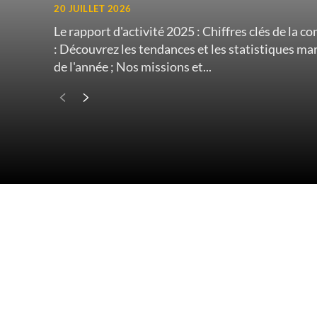
20 JUILLET 2026
Le rapport d'activité 2025 : Chiffres clés de la construction
: Découvrez les tendances et les statistiques m
de l'année ; Nos missions et...