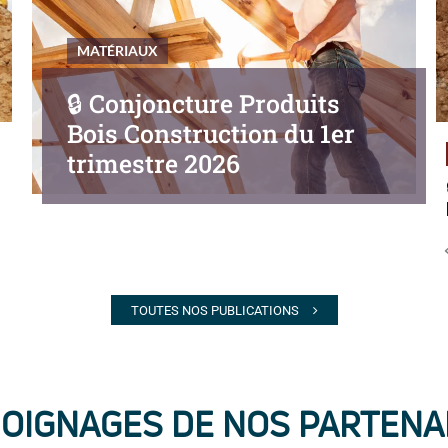
MATÉRIAUX
🔒︎ Conjoncture Produits
Bois Construction du 1er
trimestre 2026
TOUTES NOS PUBLICATIONS
OIGNAGES DE NOS PARTENA