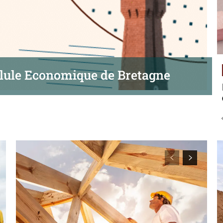
ellule Economique de Bretagne