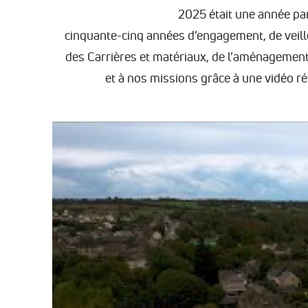
2025 était une année par
cinquante-cinq années d’engagement, de veill
des Carrières et matériaux, de l’aménagement
et à nos missions grâce à une vidéo ré