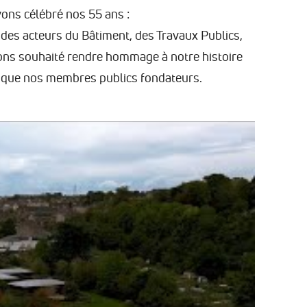
vons célébré nos 55 ans :
des acteurs du Bâtiment, des Travaux Publics,
vons souhaité rendre hommage à notre histoire
nsi que nos membres publics fondateurs.